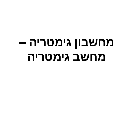
מחשבון גימטריה –
מחשב גימטריה