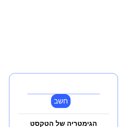
חשב
הגימטריה של הטקסט