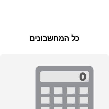
כל המחשבונים