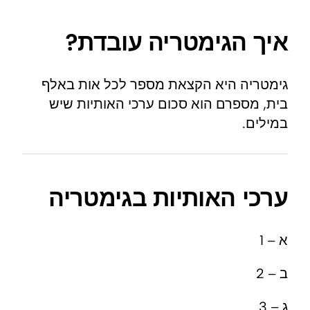
איך הגימטריה עובדת?
גימטריה היא הקצאת מספר לכל אות באלף
בית, מספרם הוא סכום ערכי האותיות שיש
במילים.
ערכי האותיות בגימטריה
א – 1
ב – 2
ג – 3