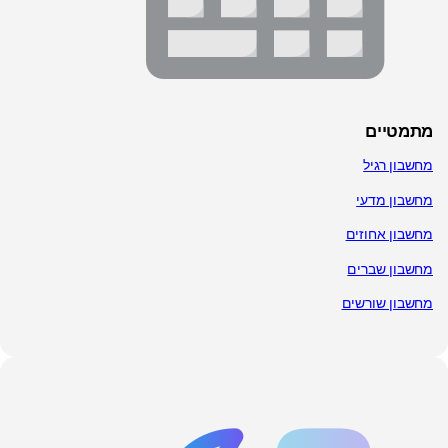
מתמטיים
מחשבון רגיל
מחשבון מדעי
מחשבון אחוזים
מחשבון שברים
מחשבון שורשים