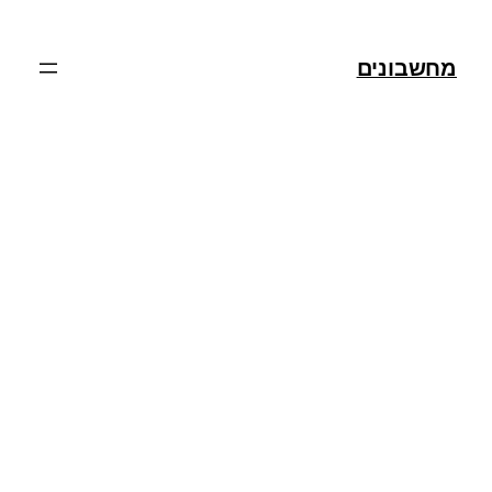
מחשבונים