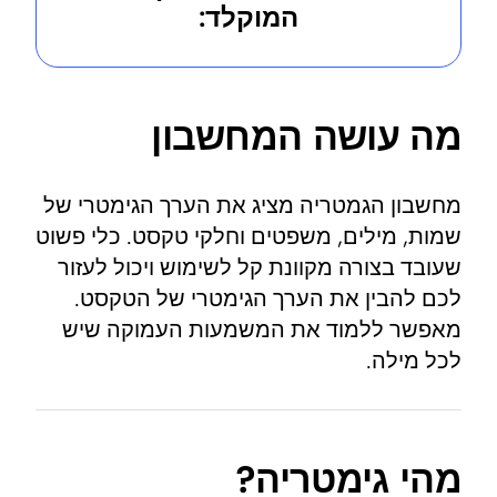
המוקלד:
מה עושה המחשבון
מחשבון הגמטריה מציג את הערך הגימטרי של
שמות, מילים, משפטים וחלקי טקסט. כלי פשוט
שעובד בצורה מקוונת קל לשימוש ויכול לעזור
לכם להבין את הערך הגימטרי של הטקסט.
מאפשר ללמוד את המשמעות העמוקה שיש
לכל מילה.
מהי גימטריה?