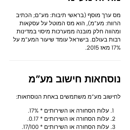
מס ערך מוסף (בראשי תיבות: מע”ם; הכתיב
הרווח: מע”מ), הוא מס המוטל על עסקאות
ומהווה חלק מובנה ממערכות מיסוי במדינות
רבות בעולם. בישראל עומד שיעור המע”מ על
17% מאז 2015.
נוסחאות חישוב מע”מ
לחישוב מע”מ משתמשים באחת הנוסחאות:
עלות הסחורה או השירותים * 17%.
עלות הסחורה או השירותים * 0.17.
עלות הסחורה או השירותים * 17/100.