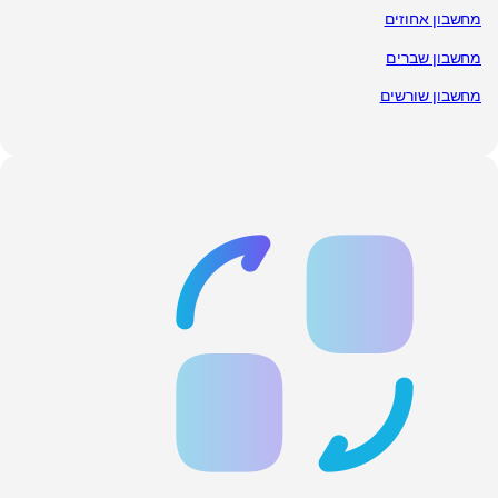
מחשבון אחוזים
מחשבון שברים
מחשבון שורשים