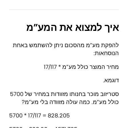
איך למצוא את המע”מ
להפקת מע”מ מהסכום ניתן להשתמש באחת
הנוסחאות:
מחיר המוצר כולל מע”מ * 17/117
דוגמא.
סטריזוב מוכר בחנותו מזוודות במחיר של 5700
כולל מע”מ. כמה עולה מזוודה בלי מע”מ?
5700 * 17/117 = 828.205