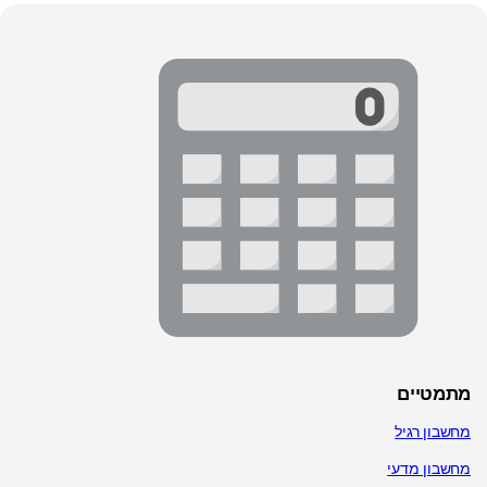
מתמטיים
מחשבון רגיל
מחשבון מדעי