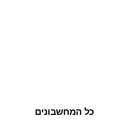
כל המחשבונים