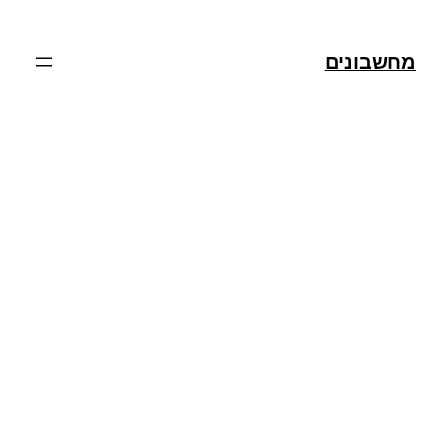
מחשבונים