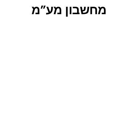
מחשבון מע”מ