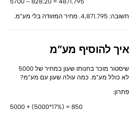
5700 – 828.20 = 4871.795
תשובה: 4,871.795. מחיר המזוודה בלי מע”מ.
איך להוסיף מע”מ
שיסטור מוכר בחנותו שעון במחיר של 5000
לא כולל מע”מ. כמה עולה שעון עם מע”מ?
פתרון:
5000 + (5000*17%) = 850