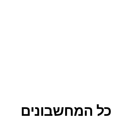
כל המחשבונים