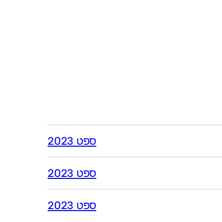
ספט 2023
ספט 2023
ספט 2023