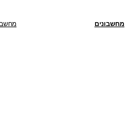
מחשבונים
מחשבו