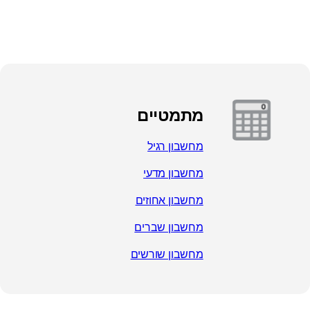
מתמטיים
מחשבון רגיל
מחשבון מדעי
מחשבון אחוזים
מחשבון שברים
מחשבון שורשים