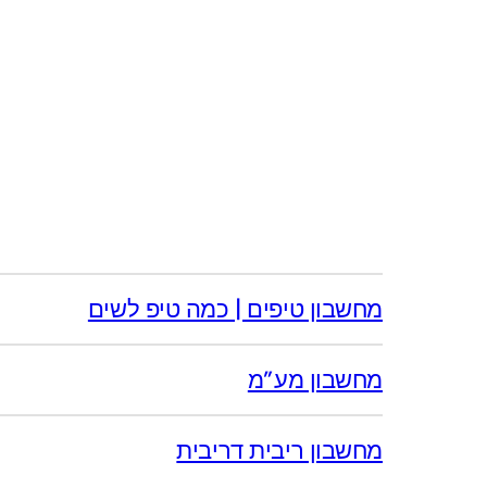
מחשבון טיפים | כמה טיפ לשים
מחשבון מע”מ
מחשבון ריבית דריבית